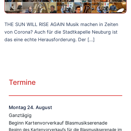
THE SUN WILL RISE AGAIN Musik machen in Zeiten
von Corona? Auch für die Stadtkapelle Neuburg ist
das eine echte Herausforderung. Der […]
Termine
Montag
24.
August
Ganztägig
Beginn Kartenvorverkauf Blasmusikserenade
Beginn des Kartenvorverkaufs für die Blasmusikserenade im