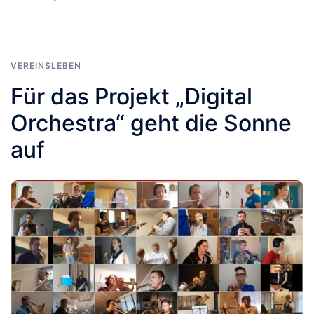
VEREINSLEBEN
Für das Projekt „Digital
Orchestra“ geht die Sonne
auf