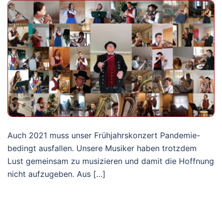
Auch 2021 muss unser Frühjahrskonzert Pandemie-
bedingt ausfallen. Unsere Musiker haben trotzdem
Lust gemeinsam zu musizieren und damit die Hoffnung
nicht aufzugeben. Aus […]