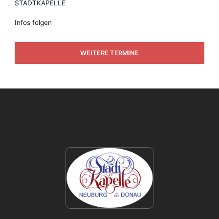
STADTKAPELLE
Infos folgen
WEITERE TERMINE