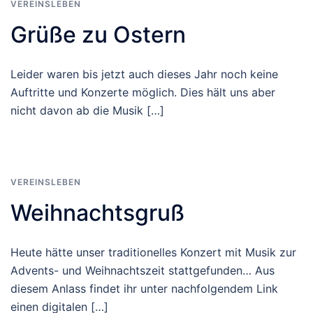
VEREINSLEBEN
Grüße zu Ostern
Leider waren bis jetzt auch dieses Jahr noch keine
Auftritte und Konzerte möglich. Dies hält uns aber
nicht davon ab die Musik […]
VEREINSLEBEN
Weihnachtsgruß
Heute hätte unser traditionelles Konzert mit Musik zur
Advents- und Weihnachtszeit stattgefunden… Aus
diesem Anlass findet ihr unter nachfolgendem Link
einen digitalen […]