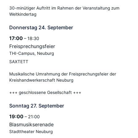
30-minütiger Auftritt im Rahmen der Veranstaltung zum
Weltkindertag
Donnerstag
24.
September
17:00
– 18:30
Freisprechungsfeier
THI-Campus, Neuburg
SAXTETT
Musikalische Umrahmung der Freisprechungsfeier der
Kreishandwerkerschaft Neuburg
+++ geschlossene Gesellschaft +++
Sonntag
27.
September
19:00
– 21:00
Blasmusikserenade
Stadttheater Neuburg