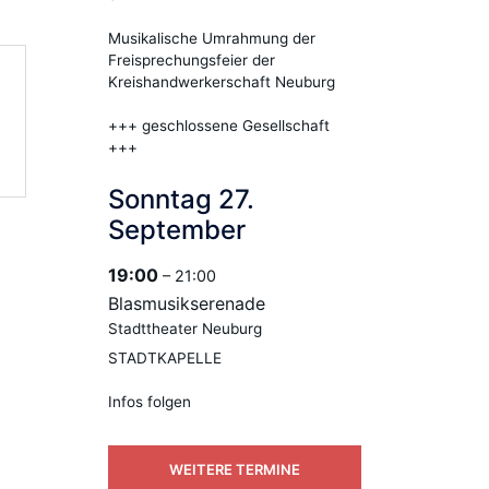
Musikalische Umrahmung der
Freisprechungsfeier der
Kreishandwerkerschaft Neuburg
+++ geschlossene Gesellschaft
+++
Sonntag
27.
September
19:00
– 21:00
Blasmusikserenade
Stadttheater Neuburg
STADTKAPELLE
Infos folgen
WEITERE TERMINE