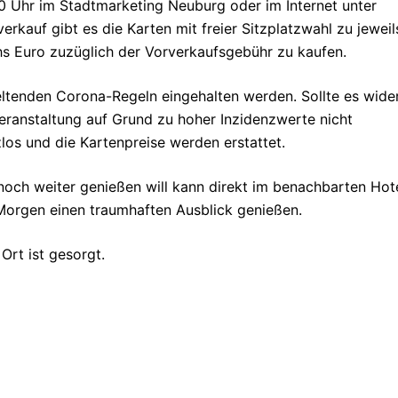
0 Uhr im Stadtmarketing Neuburg oder im Internet unter
verkauf gibt es die Karten mit freier Sitzplatzwahl zu jeweil
s Euro zuzüglich der Vorverkaufsgebühr zu kaufen.
ltenden Corona-Regeln eingehalten werden. Sollte es wide
eranstaltung auf Grund zu hoher Inzidenzwerte nicht
zlos und die Kartenpreise werden erstattet.
ch weiter genießen will kann direkt im benachbarten Hot
orgen einen traumhaften Ausblick genießen.
Ort ist gesorgt.