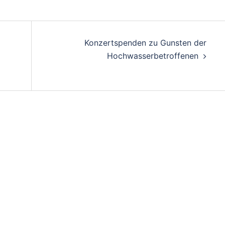
Konzertspenden zu Gunsten der
Hochwasserbetroffenen