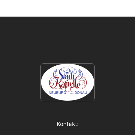
Kontakt: