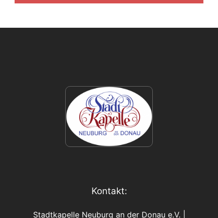
Kontakt:
Stadtkapelle Neuburg an der Donau e.V. |