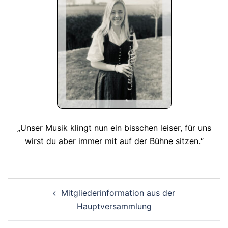
„Unser Musik klingt nun ein bisschen leiser, für uns
wirst du aber immer mit auf der Bühne sitzen.“
Post
Mitgliederinformation aus der
navigation
Hauptversammlung